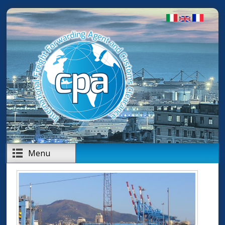
Salta al contenuto principale
Menu